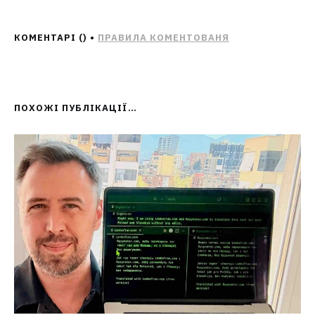
КОМЕНТАРІ (
) •
ПРАВИЛА КОМЕНТОВАНЯ
ПОХОЖІ ПУБЛІКАЦІЇ…